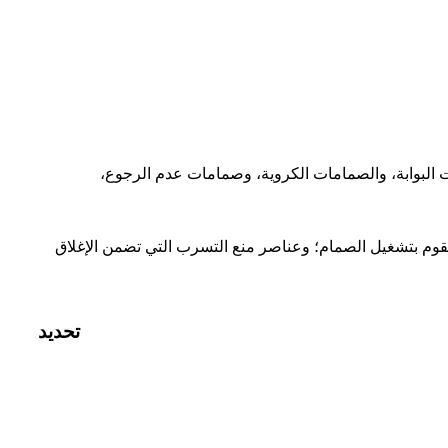
 البوابة، والصمامات الكروية، وصمامات عدم الرجوع،
قوم بتشغيل الصمام؛ وعناصر منع التسرب التي تضمن الإغلاق
تحديد