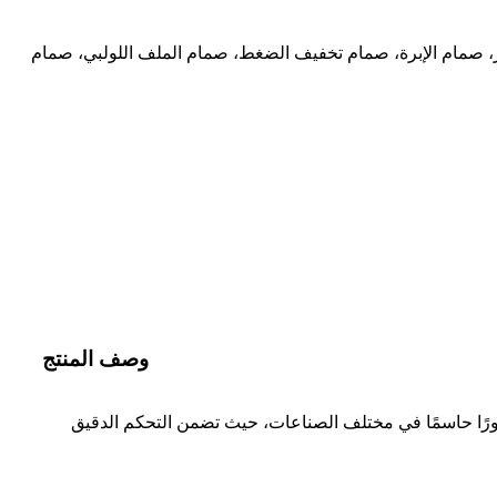
، صمام الإبرة، صمام تخفيف الضغط، صمام الملف اللولبي، صمام
وصف المنتج
دورًا حاسمًا في مختلف الصناعات، حيث تضمن التحكم الدقيق