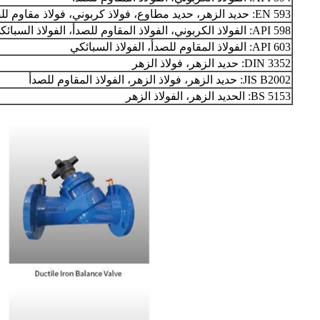
EN 593: حديد الزهر، حديد مطاوع، فولاذ كربوني، فولاذ مقاوم للصدأ
API 598: الفولاذ الكربوني، الفولاذ المقاوم للصدأ، الفولاذ السبائكي
API 603: الفولاذ المقاوم للصدأ، الفولاذ السبائكي
DIN 3352: حديد الزهر، فولاذ الزهر
JIS B2002: حديد الزهر، فولاذ الزهر، الفولاذ المقاوم للصدأ
BS 5153: الحديد الزهر، الفولاذ الزهر