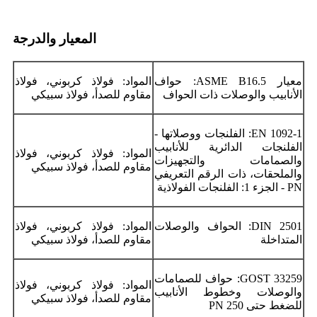
المعيار والدرجة
معيار ASME B16.5: حواف
المواد: فولاذ كربوني، فولاذ
الأنابيب والوصلات ذات الحواف
مقاوم للصدأ، فولاذ سبيكي
EN 1092-1: الفلنجات ووصلاتها -
الفلنجات الدائرية للأنابيب
المواد: فولاذ كربوني، فولاذ
والصمامات والتجهيزات
مقاوم للصدأ، فولاذ سبيكي
والملحقات، ذات الرقم التعريفي
PN - الجزء 1: الفلنجات الفولاذية
DIN 2501: الحواف والوصلات
المواد: فولاذ كربوني، فولاذ
المتداخلة
مقاوم للصدأ، فولاذ سبيكي
GOST 33259: حواف للصمامات
المواد: فولاذ كربوني، فولاذ
والوصلات وخطوط الأنابيب
مقاوم للصدأ، فولاذ سبيكي
للضغط حتى PN 250