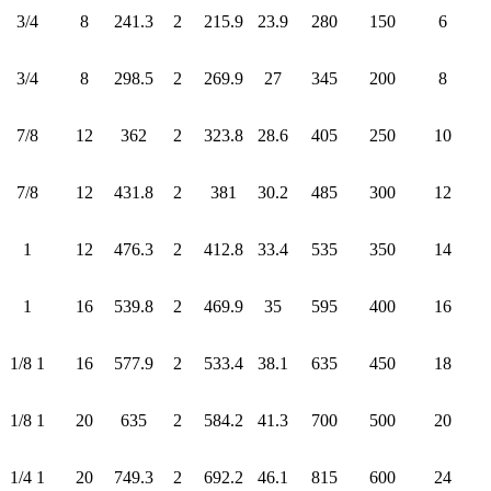
3/4
8
241.3
2
215.9
23.9
280
150
6
3/4
8
298.5
2
269.9
27
345
200
8
7/8
12
362
2
323.8
28.6
405
250
10
7/8
12
431.8
2
381
30.2
485
300
12
1
12
476.3
2
412.8
33.4
535
350
14
1
16
539.8
2
469.9
35
595
400
16
1 1/8
16
577.9
2
533.4
38.1
635
450
18
1 1/8
20
635
2
584.2
41.3
700
500
20
1 1/4
20
749.3
2
692.2
46.1
815
600
24