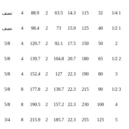
4
88.9
2
63.5
14.3
115
32
1 1/4
نصف
4
98.4
2
73
15.9
125
40
1 1/2
نصف
5/8
4
120.7
2
92.1
17.5
150
50
2
5/8
4
139.7
2
104.8
20.7
180
65
2 1/2
5/8
4
152.4
2
127
22.3
190
80
3
5/8
8
177.8
2
139.7
22.3
215
90
3 1/2
5/8
8
190.5
2
157.2
22.3
230
100
4
3/4
8
215.9
2
185.7
22.3
255
125
5