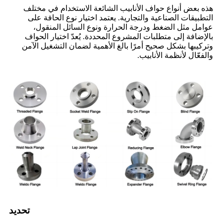
هذه بعض أنواع حواف الأنابيب الشائعة الاستخدام في مختلف
التطبيقات الصناعية والتجارية. يعتمد اختيار نوع الحافة على
عوامل مثل الضغط ودرجة الحرارة ونوع السائل المنقول،
بالإضافة إلى متطلبات المشروع المحددة. يُعدّ اختيار الحواف
وتركيبها بشكل صحيح أمرًا بالغ الأهمية لضمان التشغيل الآمن
والفعّال لأنظمة الأنابيب.
تحديد