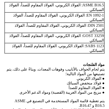
ASME B16.5: الفولاذ الكربوني، الفولاذ المقاوم للصدأ، الفولاذ
السبائكي
EN 1092-1: الفولاذ الكربوني، الفولاذ المقاوم للصدأ، الفولاذ
السبائكي
DIN 2501: الفولاذ الكربوني، الفولاذ المقاوم للصدأ، الفولاذ
السبائكي
GOST 33259: الفولاذ الكربوني، الفولاذ المقاوم للصدأ، الفولاذ
السبائكي
SABS 1123: الفولاذ الكربوني، الفولاذ المقاوم للصدأ، الفولاذ
السبائكي
مواد الفلنجات
يتم لحام الحواف بالأنابيب وفوهات المعدات. وبناءً على ذلك، يتم
تصنيعها من المواد التالية؛
● الفولاذ الكربوني
● فولاذ منخفض السبائك
● الفولاذ المقاوم للصدأ
● مزيج من المواد الغريبة (القصبة) ومواد الدعم الأخرى
يتم تغطية قائمة المواد المستخدمة في التصنيع في ASME
B16.5 و B16.47.